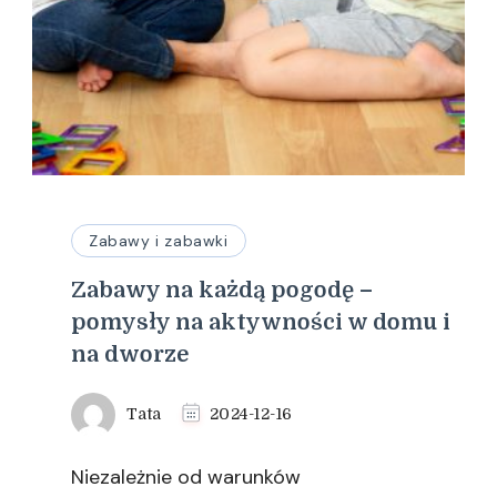
Zabawy i zabawki
Zabawy na każdą pogodę –
pomysły na aktywności w domu i
na dworze
Tata
2024-12-16
Niezależnie od warunków