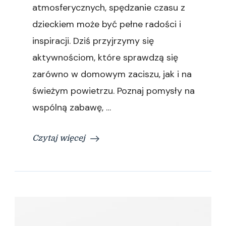
atmosferycznych, spędzanie czasu z
dzieckiem może być pełne radości i
inspiracji. Dziś przyjrzymy się
aktywnościom, które sprawdzą się
zarówno w domowym zaciszu, jak i na
świeżym powietrzu. Poznaj pomysły na
wspólną zabawę, …
Czytaj więcej