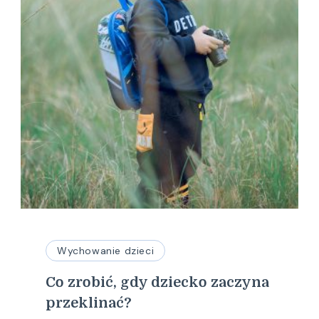
Wychowanie dzieci
Co zrobić, gdy dziecko zaczyna
przeklinać?