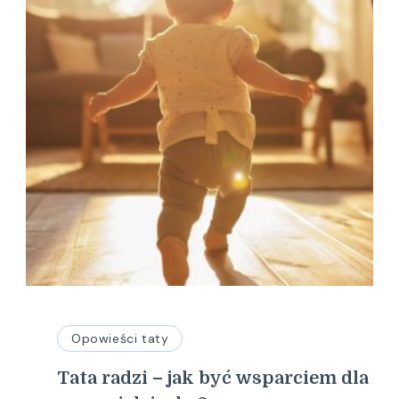
Opowieści taty
Tata radzi – jak być wsparciem dla