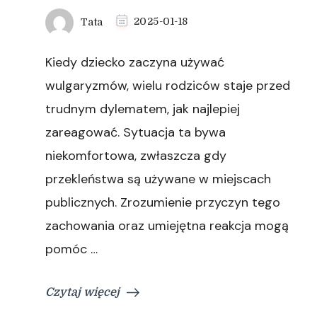
Tata
2025-01-18
Kiedy dziecko zaczyna używać
wulgaryzmów, wielu rodziców staje przed
trudnym dylematem, jak najlepiej
zareagować. Sytuacja ta bywa
niekomfortowa, zwłaszcza gdy
przekleństwa są używane w miejscach
publicznych. Zrozumienie przyczyn tego
zachowania oraz umiejętna reakcja mogą
pomóc …
Czytaj więcej