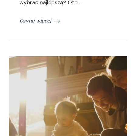
wybrać najlepszą? Oto …
Czytaj więcej