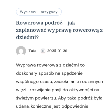
Wycieczki i przygody
Rowerowa podróż – jak
zaplanować wyprawę rowerową z
dziećmi?
Tata
2025-01-26
Wyprawa rowerowa z dziećmi to
doskonały sposób na spędzenie
wspólnego czasu, zacieśnianie rodzinnych
więzi i rozwijanie pasji do aktywności na
świeżym powietrzu. Aby taka podróż była
udana, konieczne jest odpowiednie