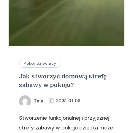
Pokój dziecięcy
Jak stworzyć domową strefę
zabawy w pokoju?
Tata
2025-01-08
Stworzenie funkcjonalnej i przyjaznej
strefy zabawy w pokoju dziecka może