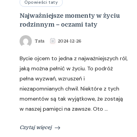
Opowieści taty
Najważniejsze momenty w życiu
rodzinnym – oczami taty
Tata
2024-12-26
Bycie ojcem to jedna z najważniejszych ról,
jaką można pełnić w życiu. To podróż
pełna wyzwań, wzruszeń i
niezapomnianych chwil. Niektóre z tych
momentów są tak wyjątkowe, że zostają
w naszej pamięci na zawsze. Oto …
Czytaj więcej