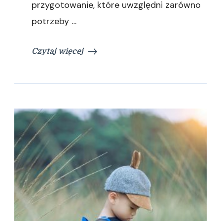
przygotowanie, które uwzględni zarówno
potrzeby …
Czytaj więcej