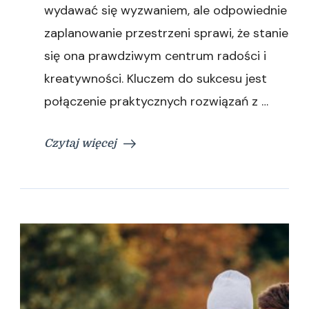
wydawać się wyzwaniem, ale odpowiednie
zaplanowanie przestrzeni sprawi, że stanie
się ona prawdziwym centrum radości i
kreatywności. Kluczem do sukcesu jest
połączenie praktycznych rozwiązań z …
Czytaj więcej