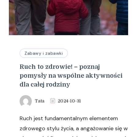
Zabawy i zabawki
Ruch to zdrowie! – poznaj
pomysły na wspólne aktywności
dla całej rodziny
Tata
2024-10-31
Ruch jest fundamentalnym elementem
zdrowego stylu życia, a angażowanie się w