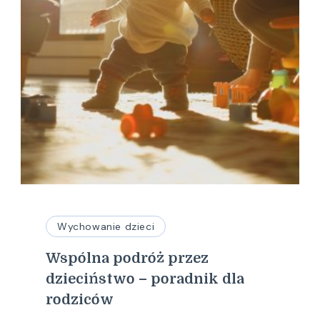
Wychowanie dzieci
Wspólna podróż przez
dzieciństwo – poradnik dla
rodziców