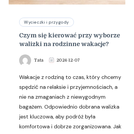
Wycieczki i przygody
Czym się kierować przy wyborze
walizki na rodzinne wakacje?
Tata
2024-12-07
Wakacje z rodziną to czas, który chcemy
spędzić na relaksie i przyjemnościach, a
nie na zmaganiach z niewygodnym
bagażem. Odpowiednio dobrana walizka
jest kluczowa, aby podróż była
komfortowa i dobrze zorganizowana. Jak