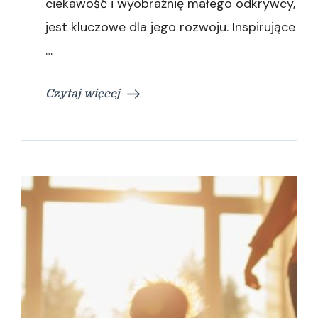
ciekawość i wyobraźnię małego odkrywcy,
jest kluczowe dla jego rozwoju. Inspirujące
…
Czytaj więcej