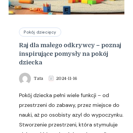
Pokój dziecięcy
Raj dla małego odkrywcy – poznaj
inspirujące pomysły na pokój
dziecka
Tata
2024-11-16
Pokój dziecka pełni wiele funkcji – od
przestrzeni do zabawy, przez miejsce do
nauki, aż po osobisty azyl do wypoczynku.
Stworzenie przestrzeni, która stymuluje