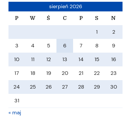
sierpień 2026
P
W
Ś
C
P
S
N
1
2
3
4
5
6
7
8
9
10
11
12
13
14
15
16
17
18
19
20
21
22
23
24
25
26
27
28
29
30
31
« maj