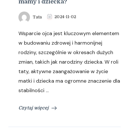
mamy i dziecka?
Tata
2024-11-02
Wsparcie ojca jest kluczowym elementem
w budowaniu zdrowej i harmonijnej
rodziny, szczególnie w okresach dużych
zmian, takich jak narodziny dziecka. W roli
taty, aktywne zaangażowanie w życie
matki i dziecka ma ogromne znaczenie dla
stabilności …
Czytaj więcej