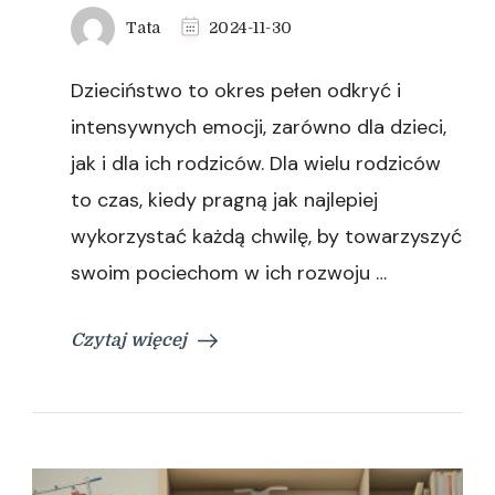
Tata
2024-11-30
Dzieciństwo to okres pełen odkryć i
intensywnych emocji, zarówno dla dzieci,
jak i dla ich rodziców. Dla wielu rodziców
to czas, kiedy pragną jak najlepiej
wykorzystać każdą chwilę, by towarzyszyć
swoim pociechom w ich rozwoju …
Czytaj więcej