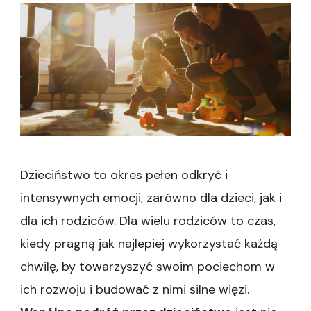
Dzieciństwo to okres pełen odkryć i
intensywnych emocji, zarówno dla dzieci, jak i
dla ich rodziców. Dla wielu rodziców to czas,
kiedy pragną jak najlepiej wykorzystać każdą
chwilę, by towarzyszyć swoim pociechom w
ich rozwoju i budować z nimi silne więzi.