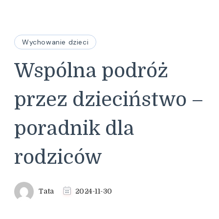
Wychowanie dzieci
Wspólna podróż
przez dzieciństwo –
poradnik dla
rodziców
Tata
2024-11-30