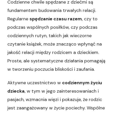
Codzienne chwile spędzane z dziećmi są
fundamentem budowania trwałych relacji.
Regularne
spędzanie czasu razem
, czy to
podczas wspólnych posiłków, czy podczas
codziennych rutyn, takich jak wieczorne
czytanie książek, może znacząco wpłynąć na
jakość relacji między rodzicem a dzieckiem.
Proste, ale systematyczne działania pomagają
w tworzeniu poczucia bliskości i zaufania.
Aktywne uczestnictwo w
codziennym życiu
dziecka
, w tym w jego zainteresowaniach i
pasjach, wzmacnia więzi i pokazuje, że rodzic
jest zaangażowany w życie pociechy. Wspólne