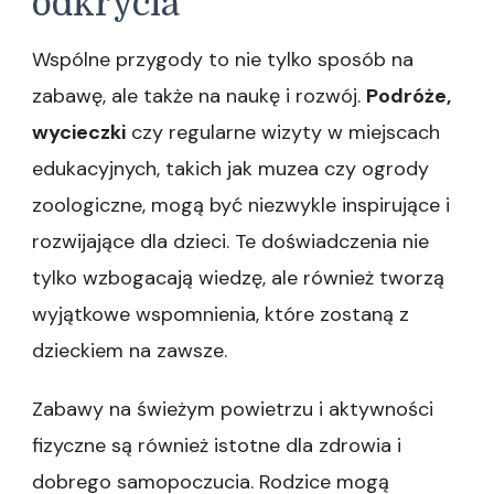
odkrycia
Wspólne przygody to nie tylko sposób na
zabawę, ale także na naukę i rozwój.
Podróże,
wycieczki
czy regularne wizyty w miejscach
edukacyjnych, takich jak muzea czy ogrody
zoologiczne, mogą być niezwykle inspirujące i
rozwijające dla dzieci. Te doświadczenia nie
tylko wzbogacają wiedzę, ale również tworzą
wyjątkowe wspomnienia, które zostaną z
dzieckiem na zawsze.
Zabawy na świeżym powietrzu i aktywności
fizyczne są również istotne dla zdrowia i
dobrego samopoczucia. Rodzice mogą