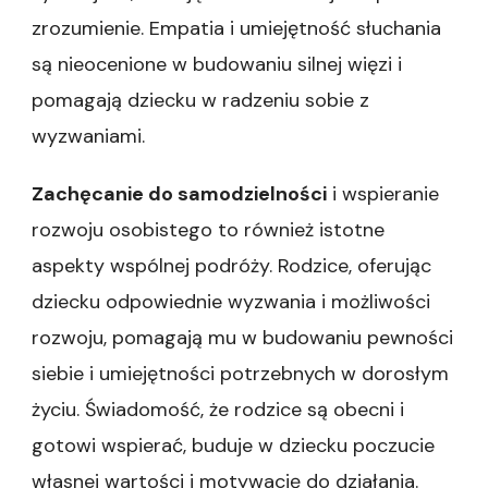
zrozumienie. Empatia i umiejętność słuchania
są nieocenione w budowaniu silnej więzi i
pomagają dziecku w radzeniu sobie z
wyzwaniami.
Zachęcanie do samodzielności
i wspieranie
rozwoju osobistego to również istotne
aspekty wspólnej podróży. Rodzice, oferując
dziecku odpowiednie wyzwania i możliwości
rozwoju, pomagają mu w budowaniu pewności
siebie i umiejętności potrzebnych w dorosłym
życiu. Świadomość, że rodzice są obecni i
gotowi wspierać, buduje w dziecku poczucie
własnej wartości i motywację do działania.