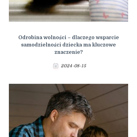
Odrobina wolności – dlaczego wsparcie
samodzielności dziecka ma kluczowe
znaczenie?
2024-08-15