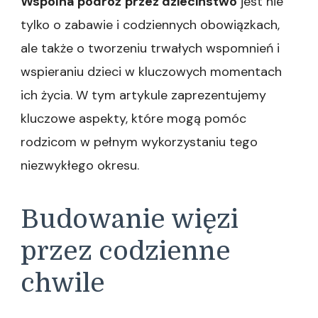
Wspólna podróż
przez dzieciństwo
jest nie
tylko o zabawie i codziennych obowiązkach,
ale także o tworzeniu trwałych wspomnień i
wspieraniu dzieci w kluczowych momentach
ich życia. W tym artykule zaprezentujemy
kluczowe aspekty, które mogą pomóc
rodzicom w pełnym wykorzystaniu tego
niezwykłego okresu.
Budowanie więzi
przez codzienne
chwile