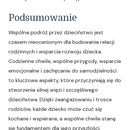
Podsumowanie
Wspólna podróż przez dzieciństwo jest
czasem nieocenionym dla budowania relacji
rodzinnych i wsparcia rozwoju dziecka.
Codzienne chwile, wspólne przygody, wsparcie
emocjonalne i zachęcanie do samodzielności
to kluczowe aspekty, które przyczyniają się do
stworzenia silnej więzi i szczęśliwego
dzieciństwa. Dzięki zaangażowaniu i trosce
rodziców, każde dziecko może czuć się
kochane i wspierane, a wspólne chwile staną
się fundamentem dla jego przyszłości.