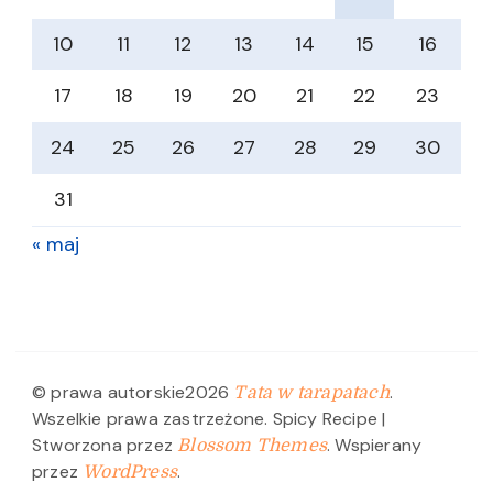
10
11
12
13
14
15
16
17
18
19
20
21
22
23
24
25
26
27
28
29
30
31
« maj
© prawa autorskie2026
.
Tata w tarapatach
Wszelkie prawa zastrzeżone.
Spicy Recipe |
Stworzona przez
. Wspierany
Blossom Themes
przez
.
WordPress