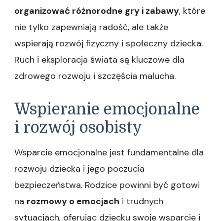
organizować różnorodne gry i zabawy
, które
nie tylko zapewniają radość, ale także
wspierają rozwój fizyczny i społeczny dziecka.
Ruch i eksploracja świata są kluczowe dla
zdrowego rozwoju i szczęścia malucha.
Wspieranie emocjonalne
i rozwój osobisty
Wsparcie emocjonalne jest fundamentalne dla
rozwoju dziecka i jego poczucia
bezpieczeństwa. Rodzice powinni być gotowi
na
rozmowy o emocjach
i trudnych
sytuacjach, oferując dziecku swoje wsparcie i