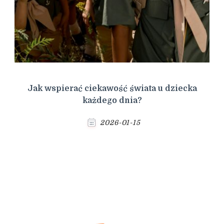
Jak wspierać ciekawość świata u dziecka
każdego dnia?
2026-01-15