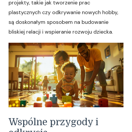
projekty, takie jak tworzenie prac
plastycznych czy odkrywanie nowych hobby,
są doskonałym sposobem na budowanie
bliskiej relacji i wspieranie rozwoju dziecka.
Wspólne przygody i