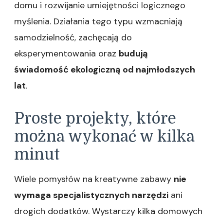
domu i rozwijanie umiejętności logicznego
myślenia. Działania tego typu wzmacniają
samodzielność, zachęcają do
eksperymentowania oraz
budują
świadomość ekologiczną od najmłodszych
lat
.
Proste projekty, które
można wykonać w kilka
minut
Wiele pomysłów na kreatywne zabawy
nie
wymaga specjalistycznych narzędzi
ani
drogich dodatków. Wystarczy kilka domowych