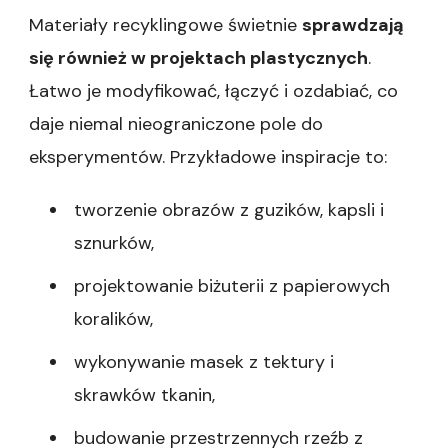
Materiały recyklingowe świetnie
sprawdzają
się również w projektach plastycznych
.
Łatwo je modyfikować, łączyć i ozdabiać, co
daje niemal nieograniczone pole do
eksperymentów. Przykładowe inspiracje to:
tworzenie obrazów z guzików, kapsli i
sznurków,
projektowanie biżuterii z papierowych
koralików,
wykonywanie masek z tektury i
skrawków tkanin,
budowanie przestrzennych rzeźb z