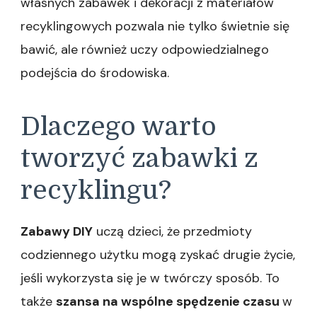
własnych zabawek i dekoracji z materiałów
recyklingowych pozwala nie tylko świetnie się
bawić, ale również uczy odpowiedzialnego
podejścia do środowiska.
Dlaczego warto
tworzyć zabawki z
recyklingu?
Zabawy DIY
uczą dzieci, że przedmioty
codziennego użytku mogą zyskać drugie życie,
jeśli wykorzysta się je w twórczy sposób. To
także
szansa na wspólne spędzenie czasu
w