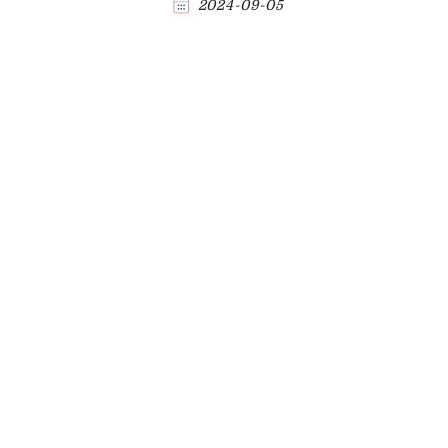
2024-09-05