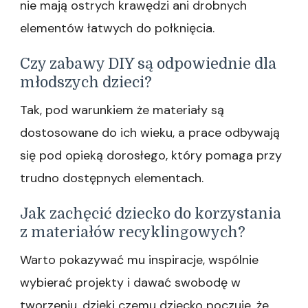
nie mają ostrych krawędzi ani drobnych
elementów łatwych do połknięcia.
Czy zabawy DIY są odpowiednie dla
młodszych dzieci?
Tak, pod warunkiem że materiały są
dostosowane do ich wieku, a prace odbywają
się pod opieką dorosłego, który pomaga przy
trudno dostępnych elementach.
Jak zachęcić dziecko do korzystania
z materiałów recyklingowych?
Warto pokazywać mu inspiracje, wspólnie
wybierać projekty i dawać swobodę w
tworzeniu, dzięki czemu dziecko poczuje, że