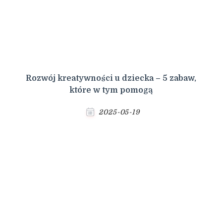
Rozwój kreatywności u dziecka – 5 zabaw,
które w tym pomogą
2025-05-19