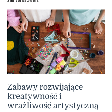
zainteresowań.
Zabawy rozwijające
kreatywność i
wrażliwość artystyczną