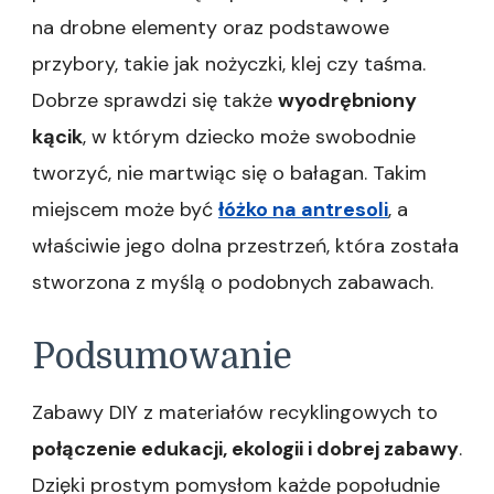
na drobne elementy oraz podstawowe
przybory, takie jak nożyczki, klej czy taśma.
Dobrze sprawdzi się także
wyodrębniony
kącik
, w którym dziecko może swobodnie
tworzyć, nie martwiąc się o bałagan. Takim
miejscem może być
łóżko na antresoli
, a
właściwie jego dolna przestrzeń, która została
stworzona z myślą o podobnych zabawach.
Podsumowanie
Zabawy DIY z materiałów recyklingowych to
połączenie edukacji, ekologii i dobrej zabawy
.
Dzięki prostym pomysłom każde popołudnie