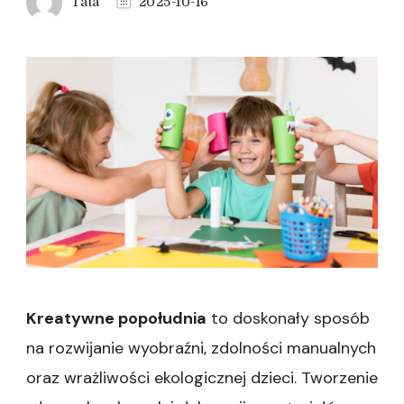
Tata
2025-10-16
Kreatywne popołudnia
to doskonały sposób
na rozwijanie wyobraźni, zdolności manualnych
oraz wrażliwości ekologicznej dzieci. Tworzenie