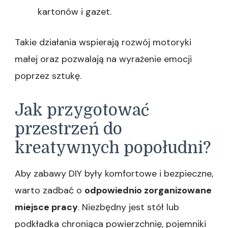
kartonów i gazet.
Takie działania wspierają rozwój motoryki
małej oraz pozwalają na wyrażenie emocji
poprzez sztukę.
Jak przygotować
przestrzeń do
kreatywnych popołudni?
Aby zabawy DIY były komfortowe i bezpieczne,
warto zadbać o
odpowiednio zorganizowane
miejsce pracy
. Niezbędny jest stół lub
podkładka chroniąca powierzchnię, pojemniki