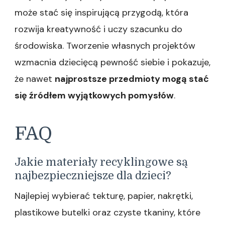
może stać się inspirującą przygodą, która
rozwija kreatywność i uczy szacunku do
środowiska. Tworzenie własnych projektów
wzmacnia dziecięcą pewność siebie i pokazuje,
że nawet
najprostsze przedmioty mogą stać
się źródłem wyjątkowych pomysłów
.
FAQ
Jakie materiały recyklingowe są
najbezpieczniejsze dla dzieci?
Najlepiej wybierać tekturę, papier, nakrętki,
plastikowe butelki oraz czyste tkaniny, które