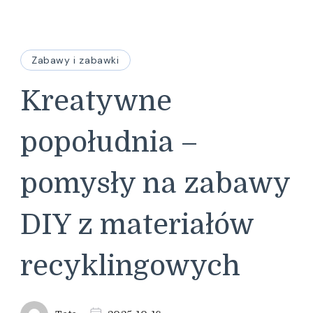
Zabawy i zabawki
Kreatywne
popołudnia –
pomysły na zabawy
DIY z materiałów
recyklingowych