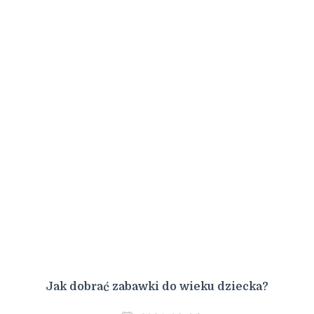
Jak dobrać zabawki do wieku dziecka?