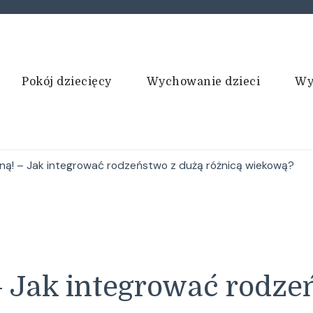
Pokój dziecięcy
Wychowanie dzieci
Wy
ną! – Jak integrować rodzeństwo z dużą różnicą wiekową?
– Jak integrować rodze