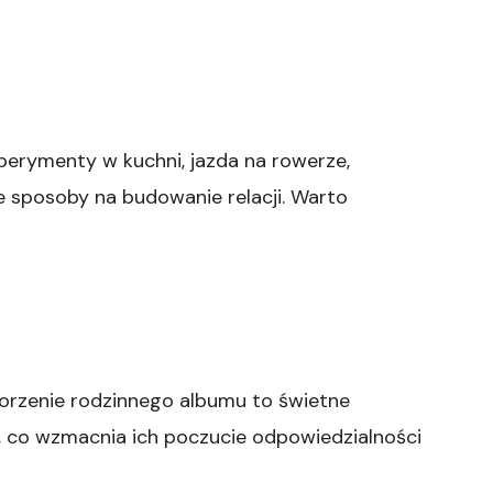
sperymenty w kuchni, jazda na rowerze,
e sposoby na budowanie relacji. Warto
orzenie rodzinnego albumu to świetne
 co wzmacnia ich poczucie odpowiedzialności