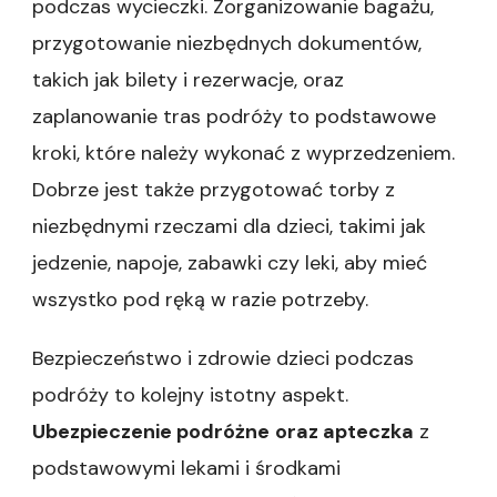
podczas wycieczki. Zorganizowanie bagażu,
przygotowanie niezbędnych dokumentów,
takich jak bilety i rezerwacje, oraz
zaplanowanie tras podróży to podstawowe
kroki, które należy wykonać z wyprzedzeniem.
Dobrze jest także przygotować torby z
niezbędnymi rzeczami dla dzieci, takimi jak
jedzenie, napoje, zabawki czy leki, aby mieć
wszystko pod ręką w razie potrzeby.
Bezpieczeństwo i zdrowie dzieci podczas
podróży to kolejny istotny aspekt.
Ubezpieczenie podróżne
oraz apteczka
z
podstawowymi lekami i środkami