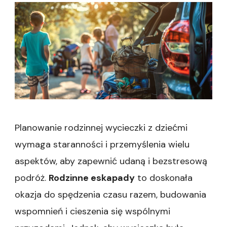
Planowanie rodzinnej wycieczki z dziećmi
wymaga staranności i przemyślenia wielu
aspektów, aby zapewnić udaną i bezstresową
podróż.
Rodzinne eskapady
to doskonała
okazja do spędzenia czasu razem, budowania
wspomnień i cieszenia się wspólnymi