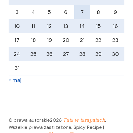
3
4
5
6
7
8
9
10
11
12
13
14
15
16
17
18
19
20
21
22
23
24
25
26
27
28
29
30
31
« maj
© prawa autorskie2026
.
Tata w tarapatach
Wszelkie prawa zastrzeżone.
Spicy Recipe |