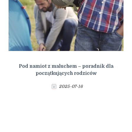
Pod namiot z maluchem – poradnik dla
początkujących rodziców
2025-07-16