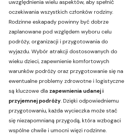
uwzględnienia wielu aspektów, aby spełnić
oczekiwania wszystkich członków rodziny.
Rodzinne eskapady powinny być dobrze
zaplanowane pod względem wyboru celu
podróży, organizacji i przygotowania do
wyjazdu. Wybór atrakcji dostosowanych do
wieku dzieci, zapewnienie komfortowych
warunków podróży oraz przygotowanie się na
ewentualne problemy zdrowotne i logistyczne
są kluczowe dla
zapewnienia udanej i
przyjemnej podróży
. Dzięki odpowiedniemu
przygotowaniu, każda wycieczka może stać
się niezapomnianą przygodą, która wzbogaci
wspólne chwile i umocni więzi rodzinne.