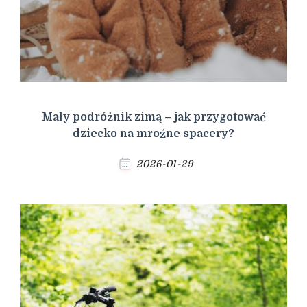
Mały podróżnik zimą – jak przygotować
dziecko na mroźne spacery?
2026-01-29