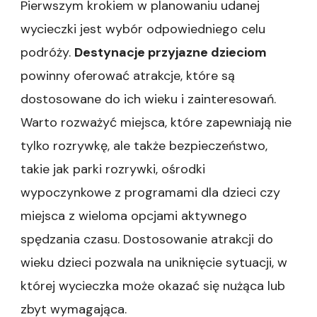
Pierwszym krokiem w planowaniu udanej
wycieczki jest wybór odpowiedniego celu
podróży.
Destynacje przyjazne dzieciom
powinny oferować atrakcje, które są
dostosowane do ich wieku i zainteresowań.
Warto rozważyć miejsca, które zapewniają nie
tylko rozrywkę, ale także bezpieczeństwo,
takie jak parki rozrywki, ośrodki
wypoczynkowe z programami dla dzieci czy
miejsca z wieloma opcjami aktywnego
spędzania czasu. Dostosowanie atrakcji do
wieku dzieci pozwala na uniknięcie sytuacji, w
której wycieczka może okazać się nużąca lub
zbyt wymagająca.