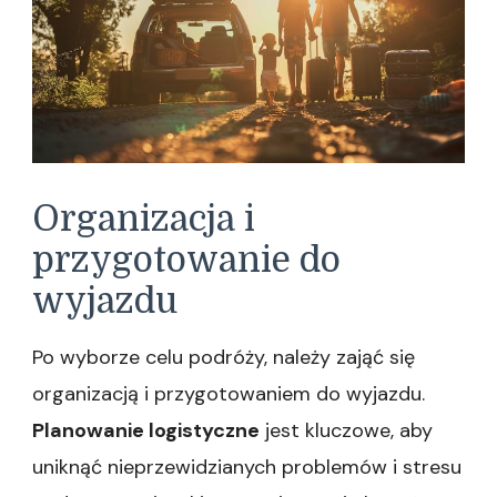
Organizacja i
przygotowanie do
wyjazdu
Po wyborze celu podróży, należy zająć się
organizacją i przygotowaniem do wyjazdu.
Planowanie logistyczne
jest kluczowe, aby
uniknąć nieprzewidzianych problemów i stresu