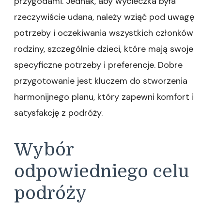
przygodami. Jednak, aby wycieczka była
rzeczywiście udana, należy wziąć pod uwagę
potrzeby i oczekiwania wszystkich członków
rodziny, szczególnie dzieci, które mają swoje
specyficzne potrzeby i preferencje. Dobre
przygotowanie jest kluczem do stworzenia
harmonijnego planu, który zapewni komfort i
satysfakcję z podróży.
Wybór
odpowiedniego celu
podróży