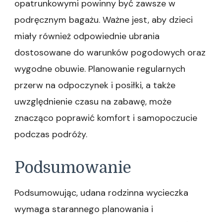
opatrunkowymi powinny być zawsze w
podręcznym bagażu. Ważne jest, aby dzieci
miały również odpowiednie ubrania
dostosowane do warunków pogodowych oraz
wygodne obuwie. Planowanie regularnych
przerw na odpoczynek i posiłki, a także
uwzględnienie czasu na zabawę, może
znacząco poprawić komfort i samopoczucie
podczas podróży.
Podsumowanie
Podsumowując, udana rodzinna wycieczka
wymaga starannego planowania i