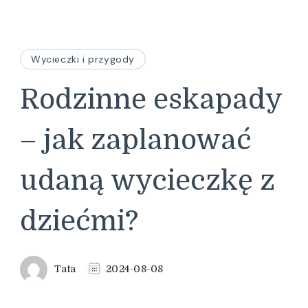
Wycieczki i przygody
Rodzinne eskapady
– jak zaplanować
udaną wycieczkę z
dziećmi?
Tata
2024-08-08