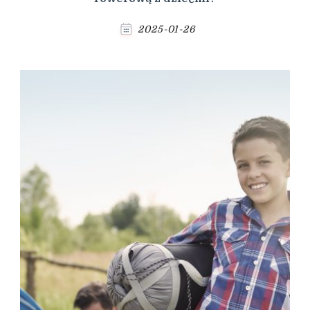
2025-01-26