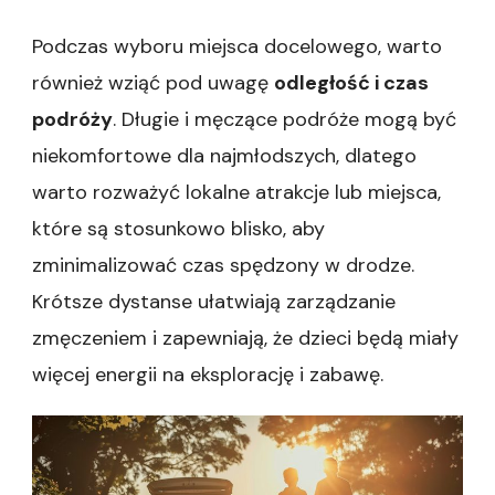
Podczas wyboru miejsca docelowego, warto
również wziąć pod uwagę
odległość i czas
podróży
. Długie i męczące podróże mogą być
niekomfortowe dla najmłodszych, dlatego
warto rozważyć lokalne atrakcje lub miejsca,
które są stosunkowo blisko, aby
zminimalizować czas spędzony w drodze.
Krótsze dystanse ułatwiają zarządzanie
zmęczeniem i zapewniają, że dzieci będą miały
więcej energii na eksplorację i zabawę.