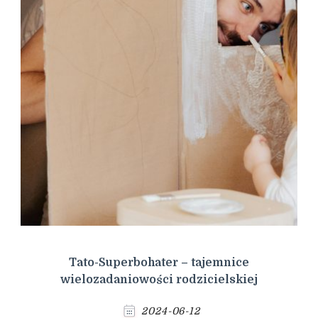
Tato-Superbohater – tajemnice
wielozadaniowości rodzicielskiej
2024-06-12