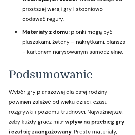
prostszej wersji gry i stopniowo
dodawać reguły.
Materiały z domu:
pionki mogą być
pluszakami, żetony – nakrętkami, plansza
– kartonem narysowanym samodzielnie.
Podsumowanie
Wybór gry planszowej dla całej rodziny
powinien zależeć od wieku dzieci, czasu
rozgrywki i poziomu trudności. Najważniejsze,
żeby każdy gracz miał
wpływ na przebieg gry
i czuł się zaangażowany.
Proste materiały,