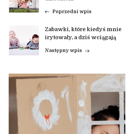
Poprzedni wpis
Zabawki, które kiedyś mnie
irytowały, a dziś wciągają
Następny wpis