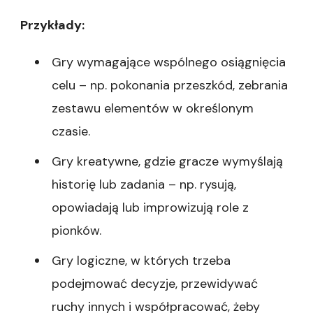
Przykłady:
Gry wymagające wspólnego osiągnięcia
celu – np. pokonania przeszkód, zebrania
zestawu elementów w określonym
czasie.
Gry kreatywne, gdzie gracze wymyślają
historię lub zadania – np. rysują,
opowiadają lub improwizują role z
pionków.
Gry logiczne, w których trzeba
podejmować decyzje, przewidywać
ruchy innych i współpracować, żeby