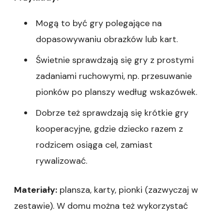
Mogą to być gry polegające na
dopasowywaniu obrazków lub kart.
Świetnie sprawdzają się gry z prostymi
zadaniami ruchowymi, np. przesuwanie
pionków po planszy według wskazówek.
Dobrze też sprawdzają się krótkie gry
kooperacyjne, gdzie dziecko razem z
rodzicem osiąga cel, zamiast
rywalizować.
Materiały:
plansza, karty, pionki (zazwyczaj w
zestawie). W domu można też wykorzystać