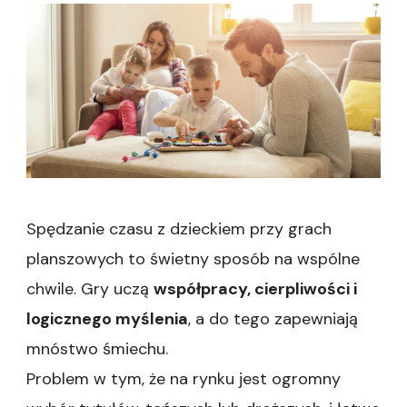
Spędzanie czasu z dzieckiem przy grach
planszowych to świetny sposób na wspólne
chwile. Gry uczą
współpracy, cierpliwości i
logicznego myślenia
, a do tego zapewniają
mnóstwo śmiechu.
Problem w tym, że na rynku jest ogromny