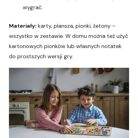
wygrać.
Materiały:
karty, plansza, pionki, żetony –
wszystko w zestawie. W domu można też użyć
kartonowych pionków lub własnych notatek
do prostszych wersji gry.