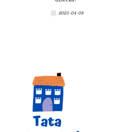
dziecku?
2025-04-08