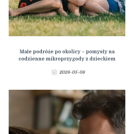
Małe podróże po okolicy – pomysły na
codzienne mikroprzygody z dzieckiem
2026-05-06