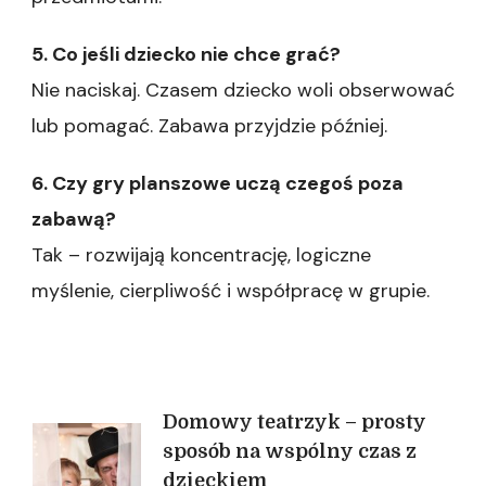
5. Co jeśli dziecko nie chce grać?
Nie naciskaj. Czasem dziecko woli obserwować
lub pomagać. Zabawa przyjdzie później.
6. Czy gry planszowe uczą czegoś poza
zabawą?
Tak – rozwijają koncentrację, logiczne
myślenie, cierpliwość i współpracę w grupie.
Nawigacja
Domowy teatrzyk – prosty
sposób na wspólny czas z
wpisu
dzieckiem