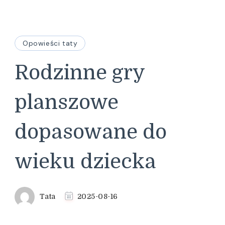
Opowieści taty
Rodzinne gry
planszowe
dopasowane do
wieku dziecka
Tata
2025-08-16