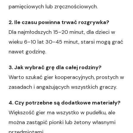
pamięciowych lub zręcznościowych.
2. Ile czasu powinna trwać rozgrywka?
Dla najmłodszych 15–20 minut, dla dzieci w
wieku 6–10 lat 30–45 minut, starsi mogą grać
nawet godzinę.
3. Jak wybrać grę dla całej rodziny?
Warto szukać gier kooperacyjnych, prostych w
zasadach i angażujących wszystkich graczy.
4. Czy potrzebne są dodatkowe materiały?
Większość gier ma wszystko w pudełku, ale
można zastąpić pionki lub żetony własnymi
przedmiotami.