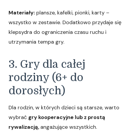
Materiały:
plansze, kafelki, pionki, karty –
wszystko w zestawie. Dodatkowo przydaje się
klepsydra do ograniczenia czasu ruchu i
utrzymania tempa gry.
3. Gry dla całej
rodziny (6+ do
dorosłych)
Dla rodzin, w których dzieci są starsze, warto
wybrać
gry kooperacyjne lub z prostą
rywalizacją,
angażujące wszystkich.