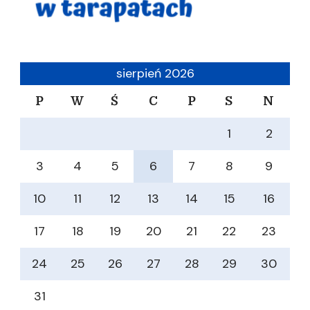
sierpień 2026
P
W
Ś
C
P
S
N
1
2
3
4
5
6
7
8
9
10
11
12
13
14
15
16
17
18
19
20
21
22
23
24
25
26
27
28
29
30
31