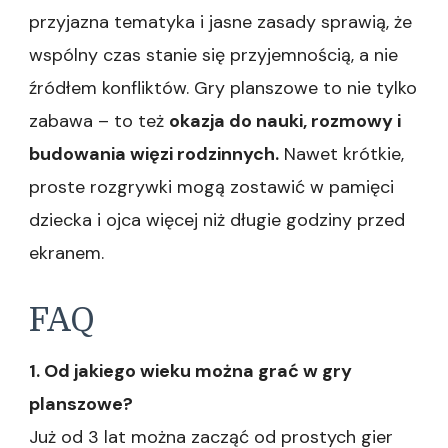
przyjazna tematyka i jasne zasady sprawią, że
wspólny czas stanie się przyjemnością, a nie
źródłem konfliktów. Gry planszowe to nie tylko
zabawa – to też
okazja do nauki, rozmowy i
budowania więzi rodzinnych.
Nawet krótkie,
proste rozgrywki mogą zostawić w pamięci
dziecka i ojca więcej niż długie godziny przed
ekranem.
FAQ
1. Od jakiego wieku można grać w gry
planszowe?
Już od 3 lat można zacząć od prostych gier