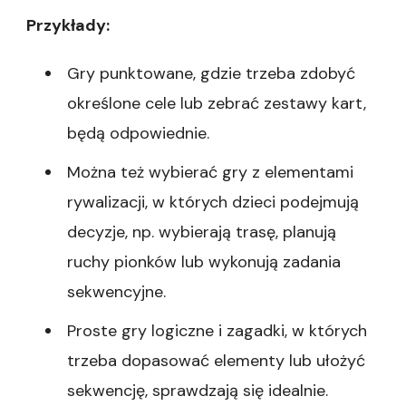
Przykłady:
Gry punktowane, gdzie trzeba zdobyć
określone cele lub zebrać zestawy kart,
będą odpowiednie.
Można też wybierać gry z elementami
rywalizacji, w których dzieci podejmują
decyzje, np. wybierają trasę, planują
ruchy pionków lub wykonują zadania
sekwencyjne.
Proste gry logiczne i zagadki, w których
trzeba dopasować elementy lub ułożyć
sekwencję, sprawdzają się idealnie.