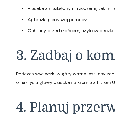
Plecaka z niezbędnymi rzeczami, takimi ja
Apteczki pierwszej pomocy
Ochrony przed słońcem, czyli czapeczki 
3. Zadbaj o kom
Podczas wycieczki w góry ważne jest, aby zad
o nakryciu głowy dziecka i o kremie z filtrem U
4. Planuj przer