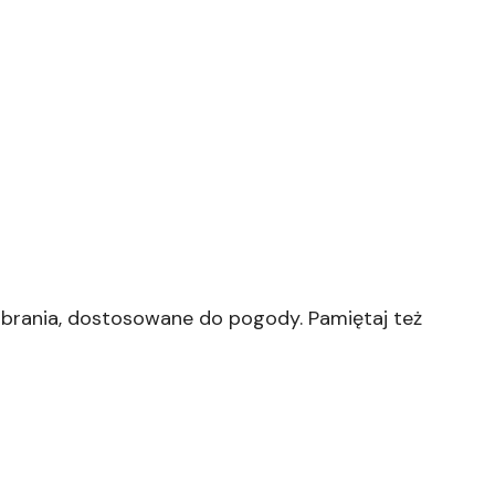
 ubrania, dostosowane do pogody. Pamiętaj też