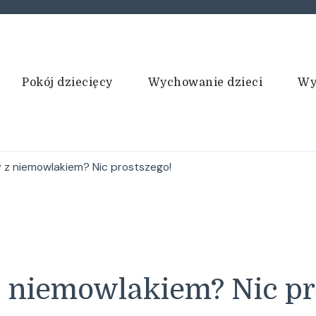
Pokój dziecięcy
Wychowanie dzieci
Wy
 z niemowlakiem? Nic prostszego!
 niemowlakiem? Nic pr