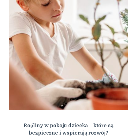
Rośliny w pokoju dziecka – które są
bezpieczne i wspierają rozwój?