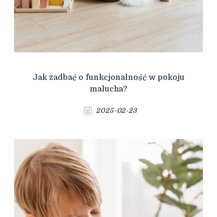
Jak zadbać o funkcjonalność w pokoju
malucha?
2025-02-23