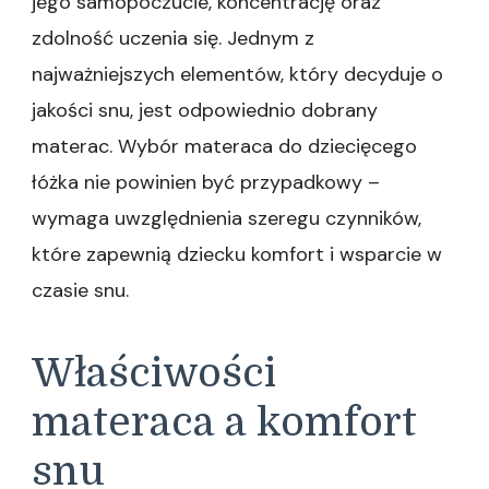
jego samopoczucie, koncentrację oraz
zdolność uczenia się. Jednym z
najważniejszych elementów, który decyduje o
jakości snu, jest odpowiednio dobrany
materac. Wybór materaca do dziecięcego
łóżka nie powinien być przypadkowy –
wymaga uwzględnienia szeregu czynników,
które zapewnią dziecku komfort i wsparcie w
czasie snu.
Właściwości
materaca a komfort
snu