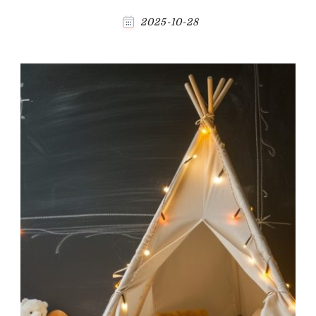
2025-10-28