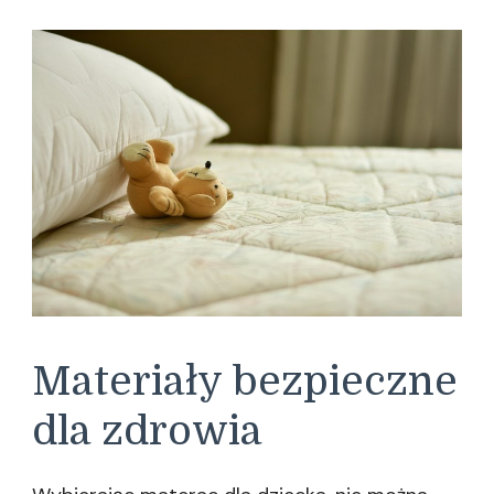
Materiały bezpieczne
dla zdrowia