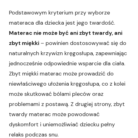
Podstawowym kryterium przy wyborze
materaca dla dziecka jest jego twardość.
Materac nie może być ani zbyt twardy, ani
zbyt miękki
– powinien dostosowywać się do
naturalnych krzywizn kręgosłupa, zapewniając
jednocześnie odpowiednie wsparcie dla ciała.
Zbyt miękki materac może prowadzić do
niewłaściwego ułożenia kręgosłupa, co z kolei
może skutkować bólami pleców oraz
problemami z postawą. Z drugiej strony, zbyt
twardy materac może powodować
dyskomfort i uniemożliwiać dziecku pełny
relaks podczas snu.