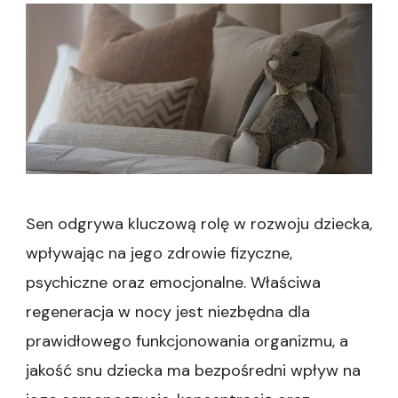
Sen odgrywa kluczową rolę w rozwoju dziecka,
wpływając na jego zdrowie fizyczne,
psychiczne oraz emocjonalne. Właściwa
regeneracja w nocy jest niezbędna dla
prawidłowego funkcjonowania organizmu, a
jakość snu dziecka ma bezpośredni wpływ na