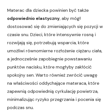
Materac dla dziecka powinien być także
odpowiednio elastyczny
, aby mógł
dostosować się do zmieniających się pozycji w
czasie snu. Dzieci, które intensywnie rosną i
rozwijają się, potrzebują wsparcia, które
umożliwi równomierne rozłożenie ciężaru ciała,
a jednocześnie zapobiegnie powstawaniu
punktów nacisku, które mogłyby zakłócić
spokojny sen. Warto również zwrócić uwagę
na właściwości oddychające materaca, które
zapewnią odpowiednią cyrkulację powietrza,
minimalizując ryzyko przegrzania i pocenia się
podczas snu.