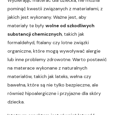
Wybierając materac dla dziecka, nie można
pominąć kwestii związanych z materiałami, z
jakich jest wykonany. Ważne jest, aby
materiały te były
wolne od szkodliwych
substancji chemicznych
, takich jak
formaldehyd, ftalany czy lotne związki
organiczne, które mogą wywoływać alergie
lub inne problemy zdrowotne. Warto postawić
na materace wykonane z naturalnych
materiałów, takich jak lateks, wełna czy
bawełna, które są nie tylko bezpieczne, ale
również hipoalergiczne i przyjazne dla skóry
dziecka.