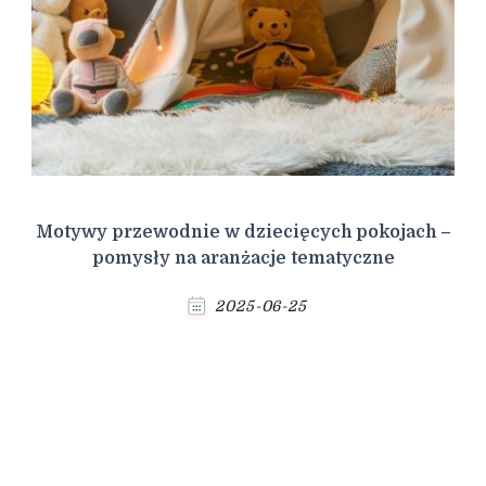
Motywy przewodnie w dziecięcych pokojach –
pomysły na aranżacje tematyczne
2025-06-25