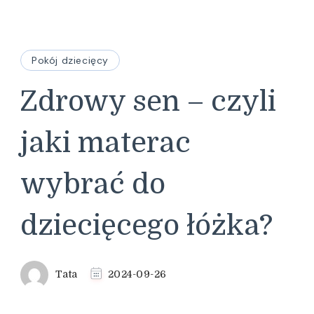
Pokój dziecięcy
Zdrowy sen – czyli
jaki materac
wybrać do
dziecięcego łóżka?
Tata
2024-09-26