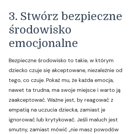
3. Stwórz bezpieczne
środowisko
emocjonalne
Bezpieczne środowisko to takie, w którym
dziecko czuje się akceptowane, niezależnie od
tego, co czuje. Pokaż mu, że każda emocja,
nawet ta trudna, ma swoje miejsce i warto ją
zaakceptować. Ważne jest, by reagować z
empatią na uczucia dziecka, zamiast je
ignorować lub krytykować. Jeśli maluch jest
smutny, zamiast mówić „nie masz powodów