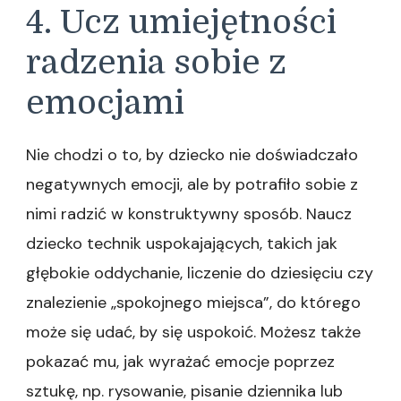
4. Ucz umiejętności
radzenia sobie z
emocjami
Nie chodzi o to, by dziecko nie doświadczało
negatywnych emocji, ale by potrafiło sobie z
nimi radzić w konstruktywny sposób. Naucz
dziecko technik uspokajających, takich jak
głębokie oddychanie, liczenie do dziesięciu czy
znalezienie „spokojnego miejsca”, do którego
może się udać, by się uspokoić. Możesz także
pokazać mu, jak wyrażać emocje poprzez
sztukę, np. rysowanie, pisanie dziennika lub