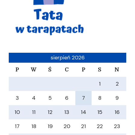
sierpień 2026
P
W
Ś
C
P
S
N
1
2
3
4
5
6
7
8
9
10
11
12
13
14
15
16
17
18
19
20
21
22
23