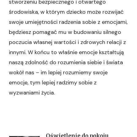
stworzeniu bezpiecznego i otwartego
środowiska, w którym dziecko może rozwijać
swoje umiejętności radzenia sobie z emocjami,
będziesz pomagać mu w budowaniu silnego
poczucia własnej wartości i zdrowych relacji z
innymi. W końcu to właśnie emocje kształtują
naszą zdolność do rozumienia siebie i świata
wokół nas – im lepiej rozumiemy swoje
emocje, tym lepiej radzimy sobie z
wyzwaniami życia.
Oświetlenie do pokoju