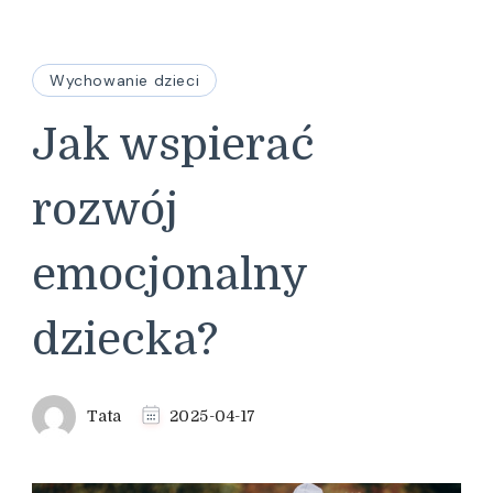
Wychowanie dzieci
Jak wspierać
rozwój
emocjonalny
dziecka?
Tata
2025-04-17