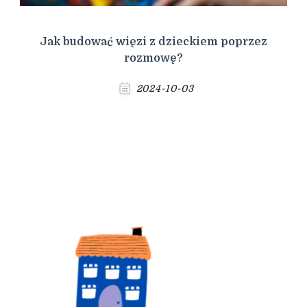
Jak budować więzi z dzieckiem poprzez
rozmowę?
2024-10-03