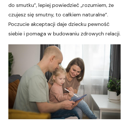
do smutku”, lepiej powiedzieć „rozumiem, że
czujesz się smutny, to całkiem naturalne”.
Poczucie akceptacji daje dziecku pewność
siebie i pomaga w budowaniu zdrowych relacji.