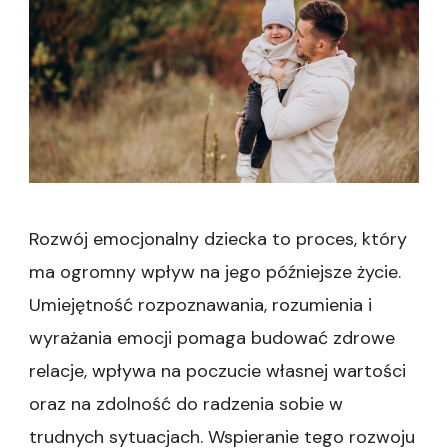
Rozwój emocjonalny dziecka to proces, który
ma ogromny wpływ na jego późniejsze życie.
Umiejętność rozpoznawania, rozumienia i
wyrażania emocji pomaga budować zdrowe
relacje, wpływa na poczucie własnej wartości
oraz na zdolność do radzenia sobie w
trudnych sytuacjach. Wspieranie tego rozwoju