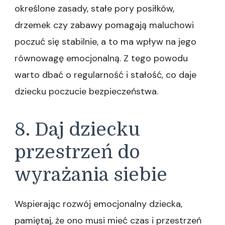
określone zasady, stałe pory posiłków,
drzemek czy zabawy pomagają maluchowi
poczuć się stabilnie, a to ma wpływ na jego
równowagę emocjonalną. Z tego powodu
warto dbać o regularność i stałość, co daje
dziecku poczucie bezpieczeństwa.
8. Daj dziecku
przestrzeń do
wyrażania siebie
Wspierając rozwój emocjonalny dziecka,
pamiętaj, że ono musi mieć czas i przestrzeń