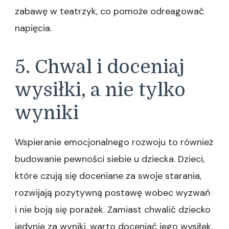
zabawę w teatrzyk, co pomoże odreagować
napięcia.
5. Chwal i doceniaj
wysiłki, a nie tylko
wyniki
Wspieranie emocjonalnego rozwoju to również
budowanie pewności siebie u dziecka. Dzieci,
które czują się doceniane za swoje starania,
rozwijają pozytywną postawę wobec wyzwań
i nie boją się porażek. Zamiast chwalić dziecko
jedynie za wyniki, warto doceniać jego wysiłek,