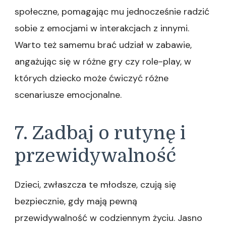
społeczne, pomagając mu jednocześnie radzić
sobie z emocjami w interakcjach z innymi.
Warto też samemu brać udział w zabawie,
angażując się w różne gry czy role-play, w
których dziecko może ćwiczyć różne
scenariusze emocjonalne.
7. Zadbaj o rutynę i
przewidywalność
Dzieci, zwłaszcza te młodsze, czują się
bezpiecznie, gdy mają pewną
przewidywalność w codziennym życiu. Jasno