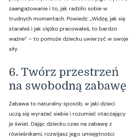
zaangażowanie i to, jak radziło sobie w
trudnych momentach. Powiedz: „Widzę, jak się
starałeś i jak ciężko pracowałeś, to bardzo
ważne” – to pomoże dziecku uwierzyć w swoje
siły.
6. Twórz przestrzeń
na swobodną zabawę
Zabawa to naturalny sposób, w jaki dzieci
uczą się wyrażać siebie i rozumieć otaczający
je świat. Dając dziecku czas na zabawę z
rówieśnikami, rozwijasz jego umiejętności