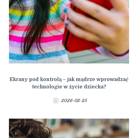
Ekrany pod kontrolą – jak mądrze wprowadzać
technologie w życie dziecka?
2026-02-25