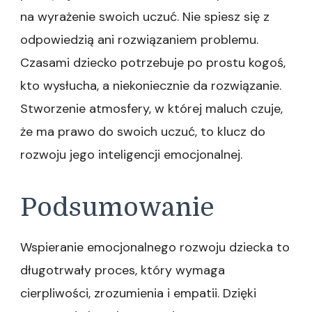
na wyrażenie swoich uczuć. Nie spiesz się z
odpowiedzią ani rozwiązaniem problemu.
Czasami dziecko potrzebuje po prostu kogoś,
kto wysłucha, a niekoniecznie da rozwiązanie.
Stworzenie atmosfery, w której maluch czuje,
że ma prawo do swoich uczuć, to klucz do
rozwoju jego inteligencji emocjonalnej.
Podsumowanie
Wspieranie emocjonalnego rozwoju dziecka to
długotrwały proces, który wymaga
cierpliwości, zrozumienia i empatii. Dzięki