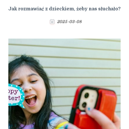
Jak rozmawiać z dzieckiem, żeby nas słuchało?
2025-03-08