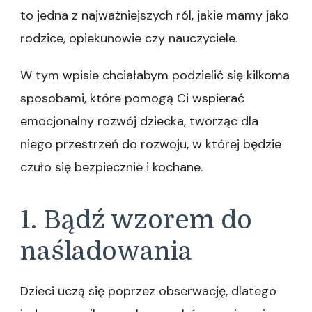
to jedna z najważniejszych ról, jakie mamy jako
rodzice, opiekunowie czy nauczyciele.
W tym wpisie chciałabym podzielić się kilkoma
sposobami, które pomogą Ci wspierać
emocjonalny rozwój dziecka, tworząc dla
niego przestrzeń do rozwoju, w której będzie
czuło się bezpiecznie i kochane.
1. Bądź wzorem do
naśladowania
Dzieci uczą się poprzez obserwację, dlatego