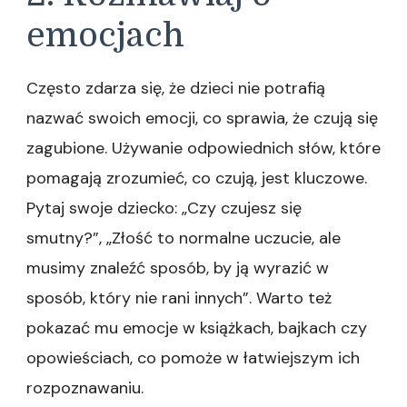
emocjach
Często zdarza się, że dzieci nie potrafią
nazwać swoich emocji, co sprawia, że czują się
zagubione. Używanie odpowiednich słów, które
pomagają zrozumieć, co czują, jest kluczowe.
Pytaj swoje dziecko: „Czy czujesz się
smutny?”, „Złość to normalne uczucie, ale
musimy znaleźć sposób, by ją wyrazić w
sposób, który nie rani innych”. Warto też
pokazać mu emocje w książkach, bajkach czy
opowieściach, co pomoże w łatwiejszym ich
rozpoznawaniu.