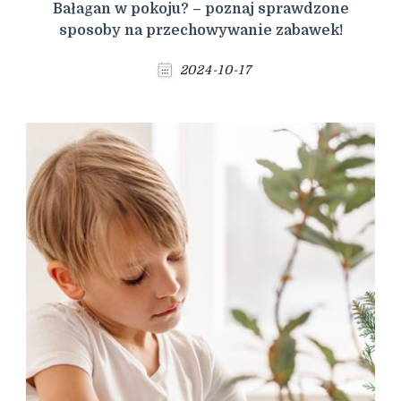
Bałagan w pokoju? – poznaj sprawdzone
sposoby na przechowywanie zabawek!
2024-10-17