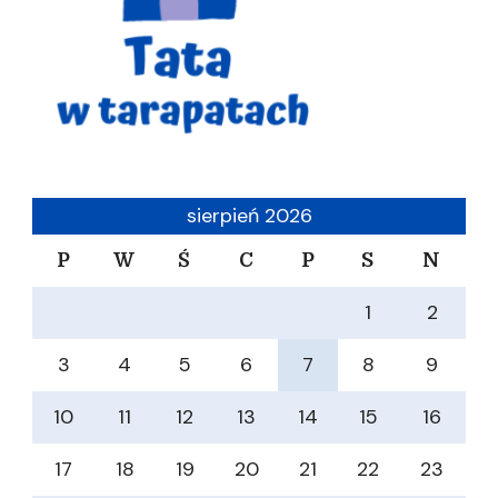
sierpień 2026
P
W
Ś
C
P
S
N
1
2
3
4
5
6
7
8
9
10
11
12
13
14
15
16
17
18
19
20
21
22
23