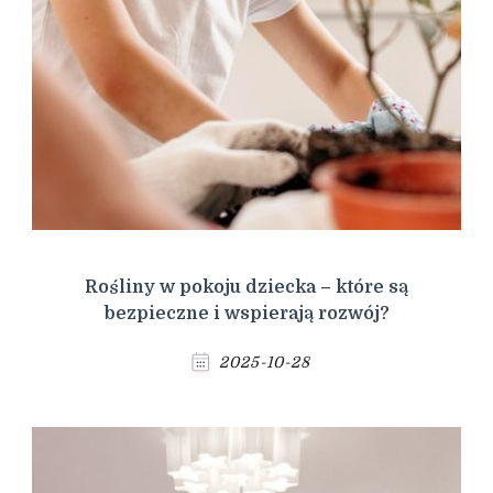
Rośliny w pokoju dziecka – które są
bezpieczne i wspierają rozwój?
2025-10-28