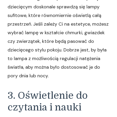
dziecięcym doskonale sprawdzą się lampy
sufitowe, które równomiernie oświetlą całą
przestrzeń. Jeśli zależy Ci na estetyce, możesz
wybrać lampę w kształcie chmurki, gwiazdek
czy zwierzątek, które będą pasować do
dziecięcego stylu pokoju. Dobrze jest, by była
to lampa z możliwością regulacji natężenia
światła, aby można było dostosować je do
pory dnia lub nocy.
3. Oświetlenie do
czytania i nauki