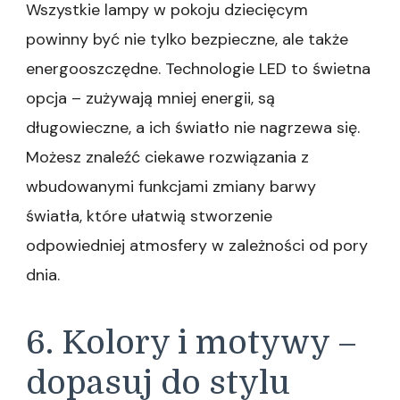
Wszystkie lampy w pokoju dziecięcym
powinny być nie tylko bezpieczne, ale także
energooszczędne. Technologie LED to świetna
opcja – zużywają mniej energii, są
długowieczne, a ich światło nie nagrzewa się.
Możesz znaleźć ciekawe rozwiązania z
wbudowanymi funkcjami zmiany barwy
światła, które ułatwią stworzenie
odpowiedniej atmosfery w zależności od pory
dnia.
6. Kolory i motywy –
dopasuj do stylu