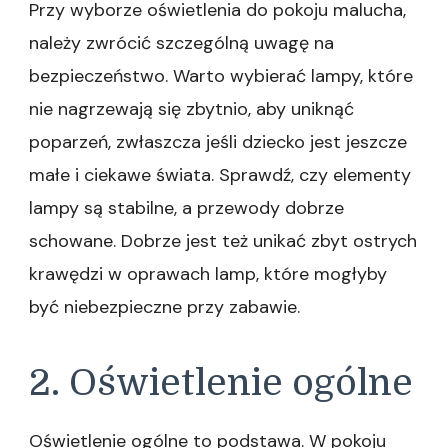
Przy wyborze oświetlenia do pokoju malucha,
należy zwrócić szczególną uwagę na
bezpieczeństwo. Warto wybierać lampy, które
nie nagrzewają się zbytnio, aby uniknąć
poparzeń, zwłaszcza jeśli dziecko jest jeszcze
małe i ciekawe świata. Sprawdź, czy elementy
lampy są stabilne, a przewody dobrze
schowane. Dobrze jest też unikać zbyt ostrych
krawędzi w oprawach lamp, które mogłyby
być niebezpieczne przy zabawie.
2. Oświetlenie ogólne
Oświetlenie ogólne to podstawa. W pokoju