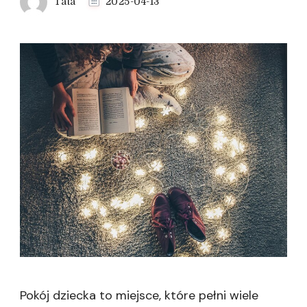
Tata
2025-04-13
Pokój dziecka to miejsce, które pełni wiele