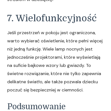
7. Wielofunkcyjność
Jeśli przestrzeń w pokoju jest ograniczona,
warto wybierać oświetlenie, które pełni więcej
niż jedną funkcję. Wiele lamp nocnych jest
jednocześnie projektorami, które wyświetlają
na suficie bajkowe wzory lub gwiazdy. To
świetne rozwiązanie, które nie tylko zapewnia
delikatne światło, ale także pozwala dziecku
poczuć się bezpieczniej w ciemności.
Podsumowanie