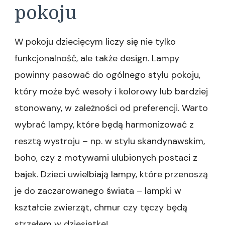
pokoju
W pokoju dziecięcym liczy się nie tylko
funkcjonalność, ale także design. Lampy
powinny pasować do ogólnego stylu pokoju,
który może być wesoły i kolorowy lub bardziej
stonowany, w zależności od preferencji. Warto
wybrać lampy, które będą harmonizować z
resztą wystroju – np. w stylu skandynawskim,
boho, czy z motywami ulubionych postaci z
bajek. Dzieci uwielbiają lampy, które przenoszą
je do zaczarowanego świata – lampki w
kształcie zwierząt, chmur czy tęczy będą
strzałem w dziesiątkę!