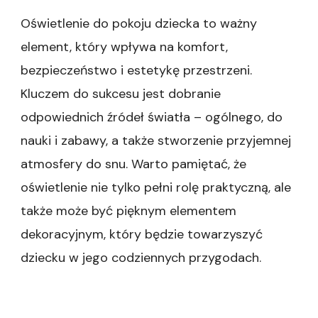
Oświetlenie do pokoju dziecka to ważny
element, który wpływa na komfort,
bezpieczeństwo i estetykę przestrzeni.
Kluczem do sukcesu jest dobranie
odpowiednich źródeł światła – ogólnego, do
nauki i zabawy, a także stworzenie przyjemnej
atmosfery do snu. Warto pamiętać, że
oświetlenie nie tylko pełni rolę praktyczną, ale
także może być pięknym elementem
dekoracyjnym, który będzie towarzyszyć
dziecku w jego codziennych przygodach.