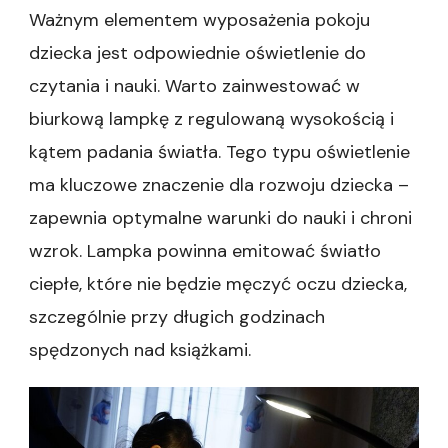
Ważnym elementem wyposażenia pokoju
dziecka jest odpowiednie oświetlenie do
czytania i nauki. Warto zainwestować w
biurkową lampkę z regulowaną wysokością i
kątem padania światła. Tego typu oświetlenie
ma kluczowe znaczenie dla rozwoju dziecka –
zapewnia optymalne warunki do nauki i chroni
wzrok. Lampka powinna emitować światło
ciepłe, które nie będzie męczyć oczu dziecka,
szczególnie przy długich godzinach
spędzonych nad książkami.