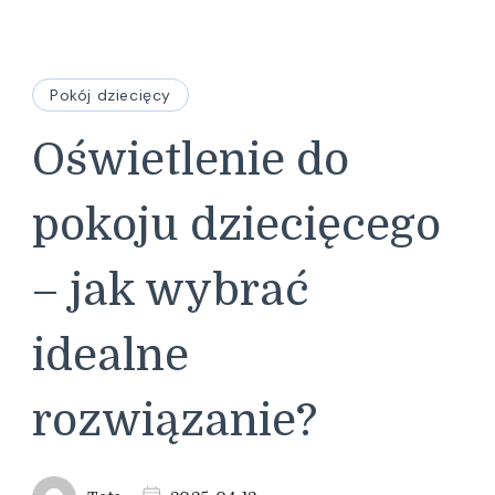
Pokój dziecięcy
Oświetlenie do
pokoju dziecięcego
– jak wybrać
idealne
rozwiązanie?