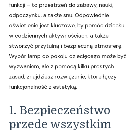
funkcji – to przestrzeń do zabawy, nauki,
odpoczynku, a także snu. Odpowiednie
oświetlenie jest kluczowe, by pomóc dziecku
w codziennych aktywnościach, a także
stworzyć przytulną i bezpieczną atmosferę.
Wybór lamp do pokoju dziecięcego może być
wyzwaniem, ale z pomocą kilku prostych
zasad, znajdziesz rozwiązanie, które łączy
funkcjonalność z estetyką.
1. Bezpieczeństwo
przede wszystkim