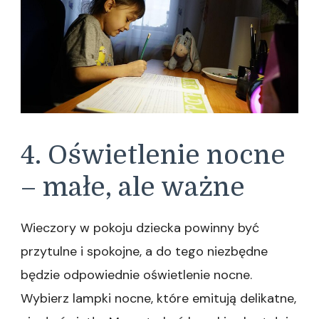
4. Oświetlenie nocne
– małe, ale ważne
Wieczory w pokoju dziecka powinny być
przytulne i spokojne, a do tego niezbędne
będzie odpowiednie oświetlenie nocne.
Wybierz lampki nocne, które emitują delikatne,