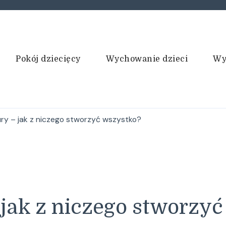
Pokój dziecięcy
Wychowanie dzieci
Wy
ry – jak z niczego stworzyć wszystko?
 jak z niczego stworzy