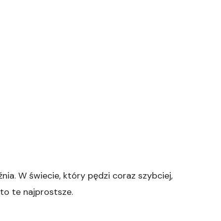
ia. W świecie, który pędzi coraz szybciej,
to te najprostsze.