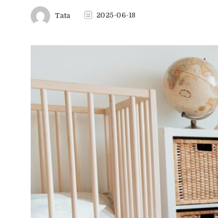
Tata
2025-06-18